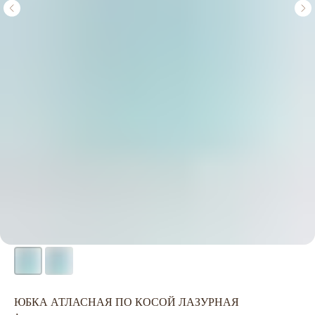
ЮБКА АТЛАСНАЯ ПО КОСОЙ ЛАЗУРНАЯ