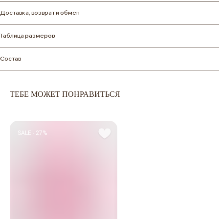
Доставка, возврат и обмен
Таблица размеров
Состав
ТЕБЕ МОЖЕТ ПОНРАВИТЬСЯ
SALE - 27%
ПОКУПАТЕЛЮ
КАТЕГОРИИ