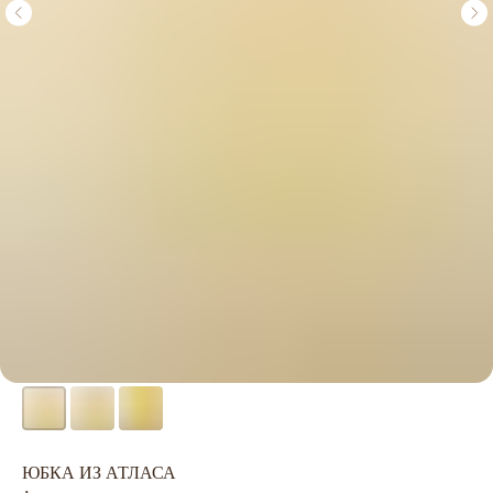
ЮБКА ИЗ АТЛАСА