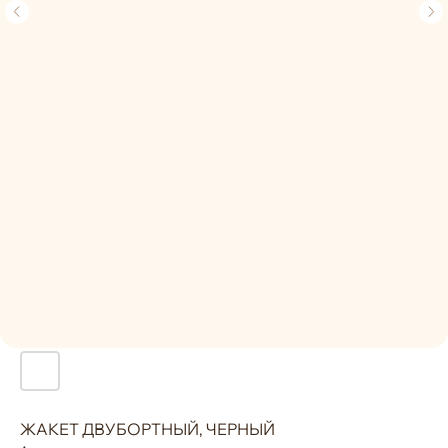
ЖАКЕТ ДВУБОРТНЫЙ, ЧЕРНЫЙ