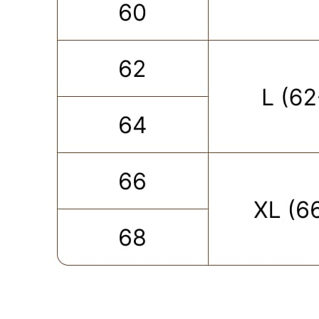
ПОКУПАТЕЛЮ
КАТЕГОРИИ