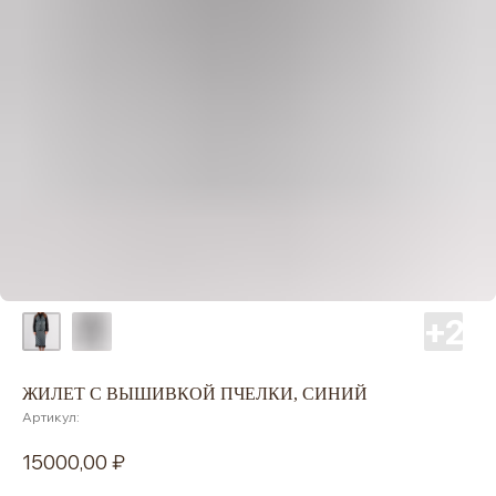
ЖИЛЕТ С ВЫШИВКОЙ ПЧЕЛКИ, СИНИЙ
Артикул:
15000,00