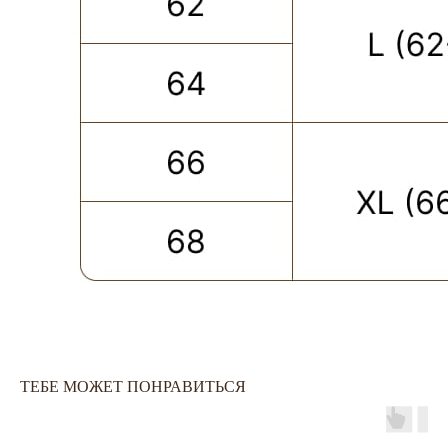
ПОКУПАТЕЛЮ
КАТЕГОРИИ
ОПЛАТА ЧАСТЯМИ
КАТАЛОГ
ТЕБЕ МОЖЕТ ПОНРАВИТЬСЯ
КАРЬЕРА
СКОРО В НАЛИЧИИ
ОБМЕН И ВОЗВРАТ
НОВИНКИ
ОФЕРТА
OUTLET