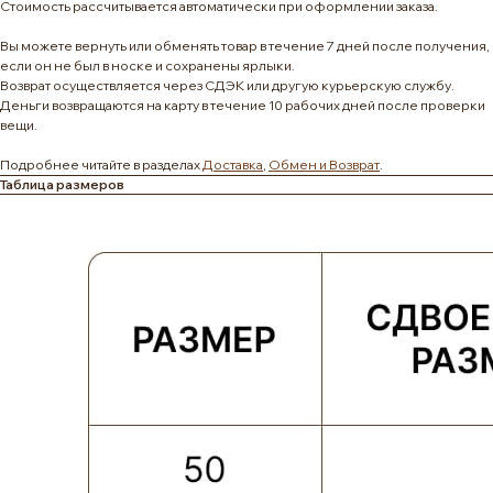
Стоимость рассчитывается автоматически при оформлении заказа.
Вы можете вернуть или обменять товар в течение 7 дней после получения,
если он не был в носке и сохранены ярлыки.
Возврат осуществляется через СДЭК или другую курьерскую службу.
Деньги возвращаются на карту в течение 10 рабочих дней после проверки
вещи.
Подробнее читайте в разделах
Доставка
,
Обмен и Возврат
.
Таблица размеров