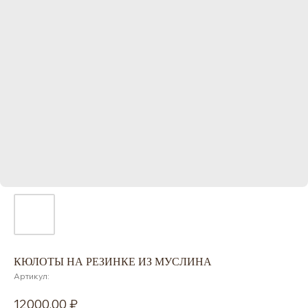
КЮЛОТЫ НА РЕЗИНКЕ ИЗ МУСЛИНА
Артикул:
12000,00