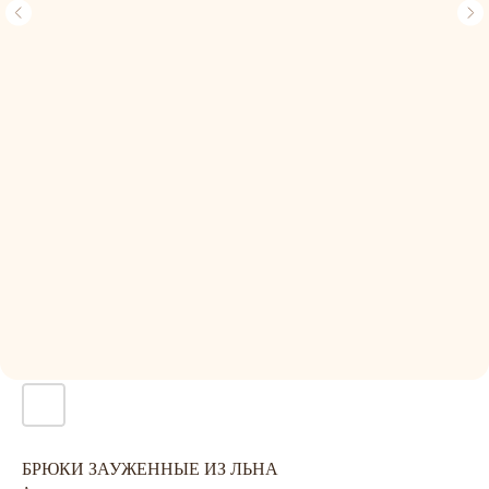
БРЮКИ ЗАУЖЕННЫЕ ИЗ ЛЬНА