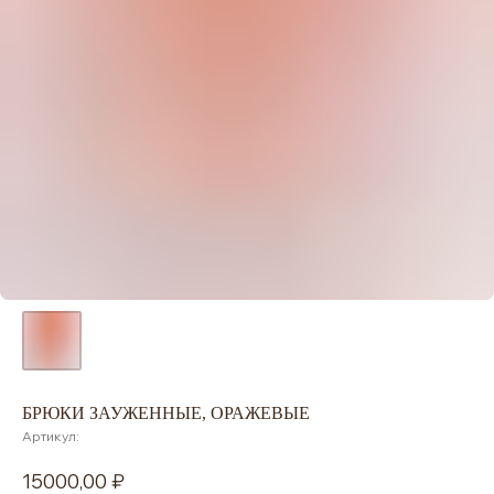
БРЮКИ ЗАУЖЕННЫЕ, ОРАЖЕВЫЕ
Артикул:
15000,00