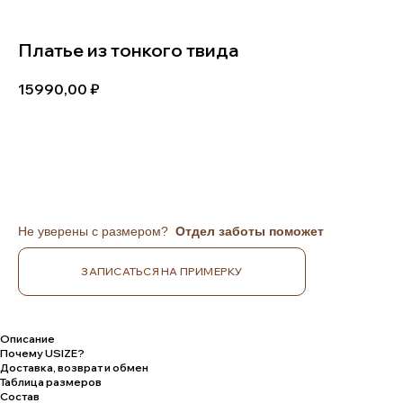
Платье из тонкого твида
15990,00
В КОРЗИНУ
Не уверены с размером?
Отдел заботы поможет
ЗАПИСАТЬСЯ НА ПРИМЕРКУ
Описание
Почему USIZE?
Доставка, возврат и обмен
Таблица размеров
Состав