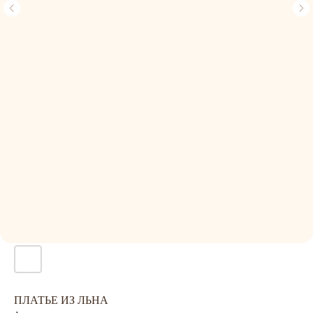
ПЛАТЬЕ ИЗ ЛЬНА