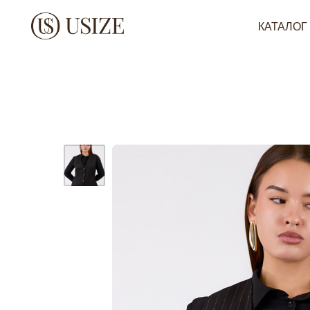
КАТАЛОГ
Н