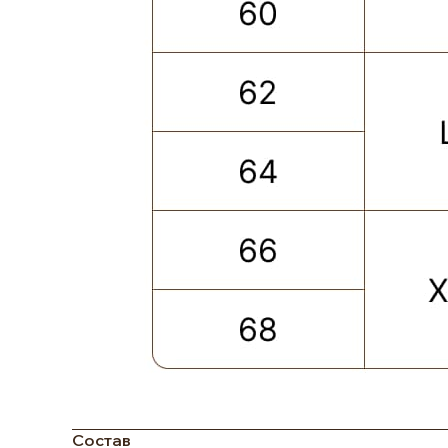
Состав