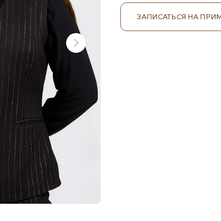
ЗАПИСАТЬСЯ НА ПРИ