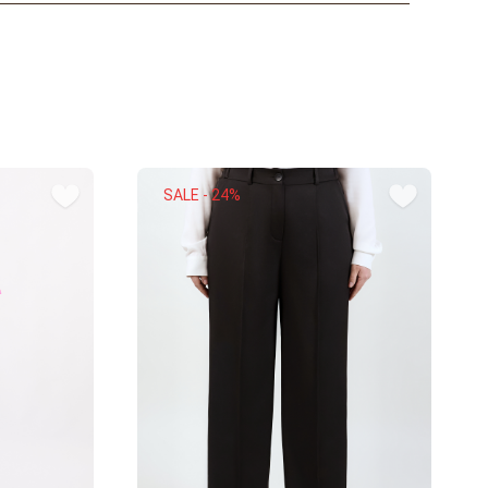
SALE - 24%