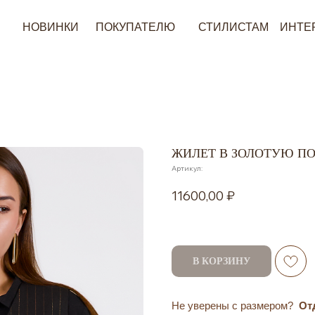
ОВИНКИ
ПОКУПАТЕЛЮ
СТИЛИСТАМ
ИНТЕРЕСНОЕ
ЖИЛЕТ В ЗОЛОТУЮ ПО
Артикул:
11600,00
В КОРЗИНУ
Не уверены с размером?
От