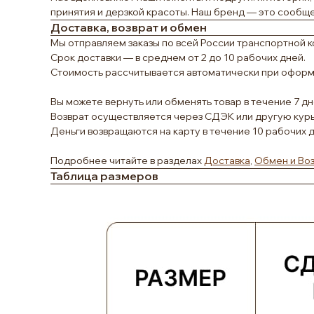
принятия и дерзкой красоты. Наш бренд — это сообщ
Доставка, возврат и обмен
Мы отправляем заказы по всей России транспортной к
Срок доставки — в среднем от 2 до 10 рабочих дней.
Стоимость рассчитывается автоматически при оформл
Вы можете вернуть или обменять товар в течение 7 дн
Возврат осуществляется через СДЭК или другую кур
Деньги возвращаются на карту в течение 10 рабочих 
Подробнее читайте в разделах
Доставка
,
Обмен и Во
Таблица размеров