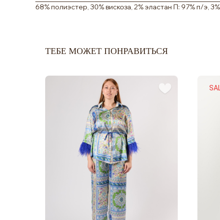
68% полиэстер, 30% вискоза, 2% эластан П: 97% п/э, 3%
ТЕБЕ МОЖЕТ ПОНРАВИТЬСЯ
SAL