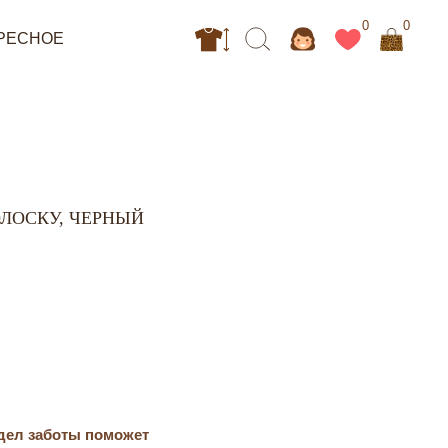
0
0
ЛОСКУ, ЧЕРНЫЙ
дел заботы поможет