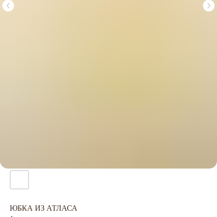
ЮБКА ИЗ АТЛАСА