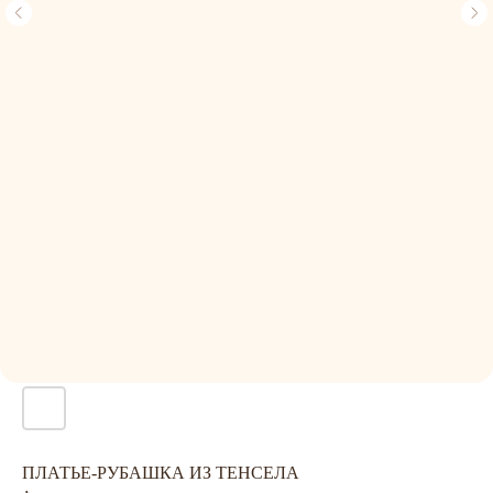
ПЛАТЬЕ-РУБАШКА ИЗ ТЕНСЕЛА