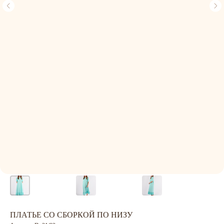
ПЛАТЬЕ СО СБОРКОЙ ПО НИЗУ