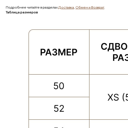
Подробнее читайте в разделах
Доставка
,
Обмен и Возврат
.
Таблица размеров