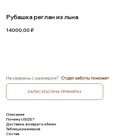
Рубашка реглан из льна
14000,00
В КОРЗИНУ
Не уверены с размером?
Отдел заботы поможет
ЗАПИСАТЬСЯ НА ПРИМЕРКУ
Описание
Почему USIZE?
Доставка, возврат и обмен
Таблица размеров
Состав