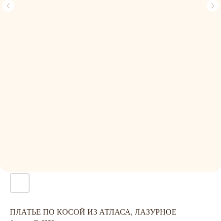
ПЛАТЬЕ ПО КОСОЙ ИЗ АТЛАСА, ЛАЗУРНОЕ