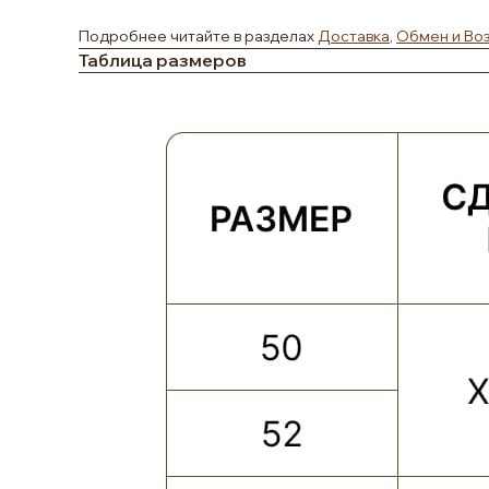
Подробнее читайте в разделах
Доставка
,
Обмен и Во
Таблица размеров