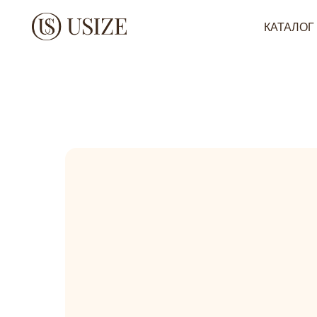
КАТАЛОГ
Н