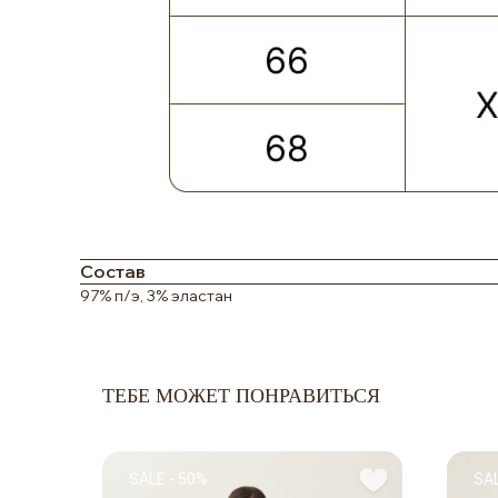
Состав
97% п/э, 3% эластан
ТЕБЕ МОЖЕТ ПОНРАВИТЬСЯ
SALE - 50%
SAL