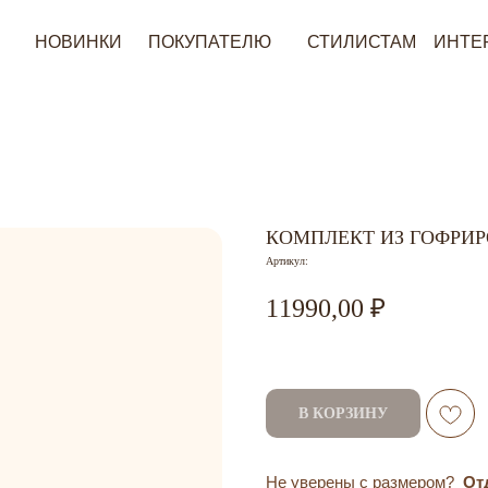
ОВИНКИ
ПОКУПАТЕЛЮ
СТИЛИСТАМ
ИНТЕРЕСНОЕ
КОМПЛЕКТ ИЗ ГОФРИ
Артикул:
11990,00
В КОРЗИНУ
Не уверены с размером?
От