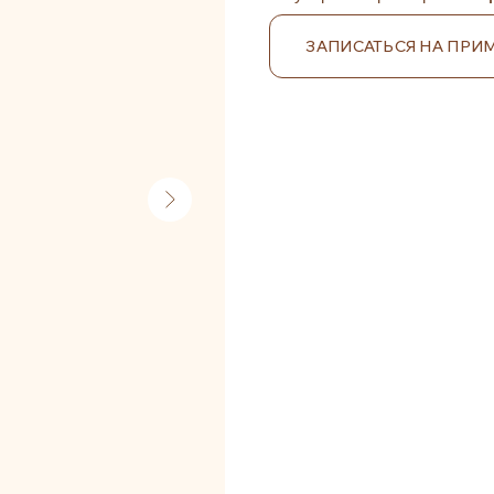
ЗАПИСАТЬСЯ НА ПРИ