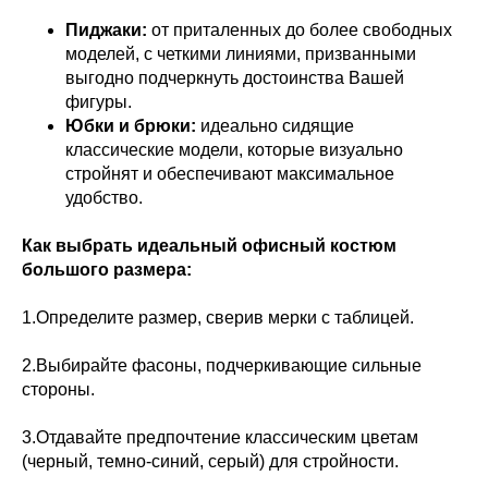
Пиджаки:
от приталенных до более свободных
моделей, с четкими линиями, призванными
выгодно подчеркнуть достоинства Вашей
фигуры.
Юбки и брюки:
идеально сидящие
классические модели, которые визуально
стройнят и обеспечивают максимальное
удобство.
Как выбрать идеальный офисный костюм
большого размера:
1.Определите размер, сверив мерки с таблицей.
2.Выбирайте фасоны, подчеркивающие сильные
стороны.
3.Отдавайте предпочтение классическим цветам
(черный, темно-синий, серый) для стройности.