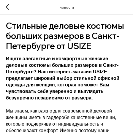
новости
Стильные деловые костюмы
больших размеров в Санкт-
Петербурге от USIZE
Ищете элегантные и комфортные женские
деловые костюмы больших размеров в Санкт-
Петербурге? Наш интернет-магазин USIZE
предлагает широкий выбор стильной офисной
одежды для женщин, которая поможет Вам
чувствовать себя уверенно и выглядеть
безупречно независимо от размера.
Мы знаем, как важно для современной деловой
женщины иметь в гардеробе качественные вещи,
которые подчеркивают индивидуальность и
обеспечивают комфорт. Именно поэтому наши