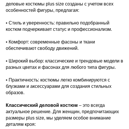
деловые костюмы plus size созданы с учетом всех
особенностей фигуры, предлагая:
• Стиль и уверенность: правильно подобранный
костюм подчеркивает статус и профессионализм.
• Комфорт: современные фасоны и ткани
обеспечивают свободу движений.
• Широкий выбор: классические и трендовые модели в
разных цветах и фасонах для любого типа фигуры.
• Практичность: костюмы легко комбинируются с
блузками и аксессуарами для создания стильных
образов.
Классический деловой костюм
– это всегда
актуальное решение. Для женщин, предпочитающих
размеры plus size, мы уделяем особое внимание
деталям кроя: