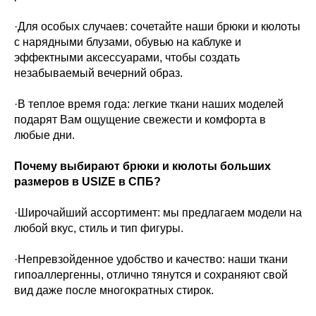
·Для особых случаев: сочетайте наши брюки и кюлоты
с нарядными блузами, обувью на каблуке и
эффектными аксессуарами, чтобы создать
незабываемый вечерний образ.
·В теплое время года: легкие ткани наших моделей
подарят Вам ощущение свежести и комфорта в
любые дни.
Почему выбирают брюки и кюлоты больших
размеров в USIZE в СПБ?
·Широчайший ассортимент: мы предлагаем модели на
любой вкус, стиль и тип фигуры.
·Непревзойденное удобство и качество: наши ткани
гипоаллергенны, отлично тянутся и сохраняют свой
вид даже после многократных стирок.