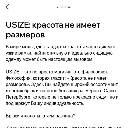
новости
USIZE: красота не имеет
размеров
В мире моды, где стандарты красоты часто диктуют
узкие рамки, найти стильную и идеально сидящую
одежду может быть настоящим вызовом.
USIZE – это не просто магазин, это философия.
Философия, которая гласит: «Красота не имеет
размеров». Здесь Вы найдете широкий ассортимент
женских брюк и кюлотов больших размеров в Санкт-
Петербурге, которые не только прекрасно сядут, но и
подчеркнут Вашу индивидуальность.
Брюки и кюлоты: в чем разница?