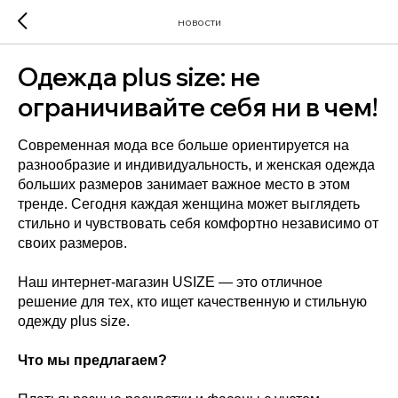
новости
Одежда plus size: не
ограничивайте себя ни в чем!
Современная мода все больше ориентируется на
разнообразие и индивидуальность, и женская одежда
больших размеров занимает важное место в этом
тренде. Сегодня каждая женщина может выглядеть
стильно и чувствовать себя комфортно независимо от
своих размеров.
Наш интернет-магазин USIZE — это отличное
решение для тех, кто ищет качественную и стильную
одежду plus size.
Что мы предлагаем?