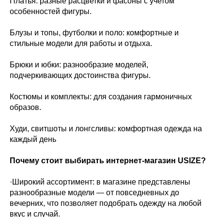
Платья: разные расцветки и фасоны с учетом
особенностей фигуры.
Блузы и топы, футболки и поло: комфортные и
стильные модели для работы и отдыха.
Брюки и юбки: разнообразие моделей,
подчеркивающих достоинства фигуры.
Костюмы и комплекты: для создания гармоничных
образов.
Худи, свитшоты и лонгсливы: комфортная одежда на
каждый день
Почему стоит выбирать интернет-магазин USIZE?
·Широкий ассортимент: в магазине представлены
разнообразные модели — от повседневных до
вечерних, что позволяет подобрать одежду на любой
вкус и случай.