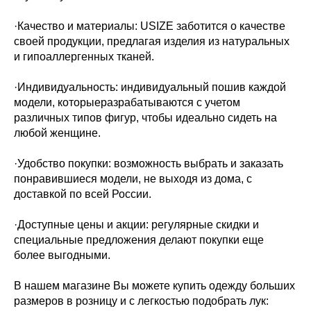
·Качество и материалы: USIZE заботится о качестве
своей продукции, предлагая изделия из натуральных
и гипоаллергенных тканей.
·Индивидуальность: индивидуальный пошив каждой
модели, которыеразрабатываются с учетом
различных типов фигур, чтобы идеально сидеть на
любой женщине.
·Удобство покупки: возможность выбрать и заказать
понравившиеся модели, не выходя из дома, с
доставкой по всей России.
·Доступные цены и акции: регулярные скидки и
специальные предложения делают покупки еще
более выгодными.
В нашем магазине Вы можете купить одежду больших
размеров в розницу и с легкостью подобрать лук: