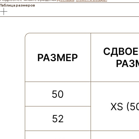
Таблица размеров